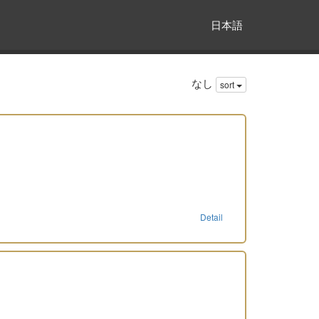
日本語
なし
sort
Detail