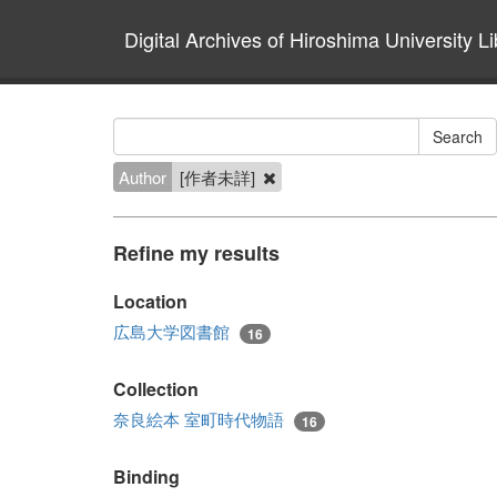
Digital Archives of Hiroshima University Li
Author
[作者未詳]
Refine my results
Location
広島大学図書館
16
Collection
奈良絵本 室町時代物語
16
Binding