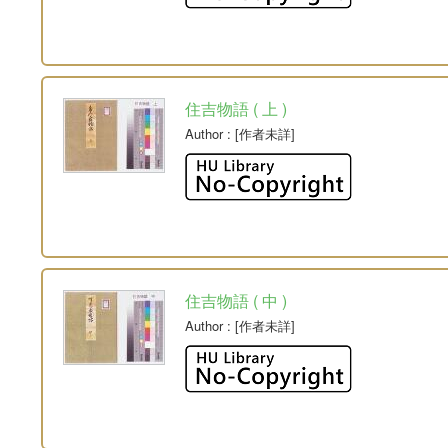
住吉物語 ( 上 )
Author
: [作者未詳]
住吉物語 ( 中 )
Author
: [作者未詳]