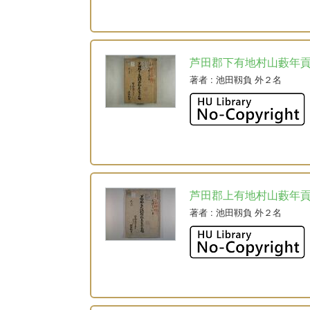
芦田郡下有地村山藪年
著者
: 池田靱負 外２名
芦田郡上有地村山藪年
著者
: 池田靱負 外２名