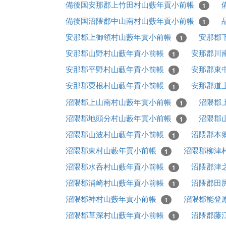
備後国安那郡上竹田村山藪年貢小前帳
1
備後国沼隈郡中山南村山藪年貢小前帳
1
安那郡上御領村山藪年貢小前帳
安那郡
1
安那郡山野村山藪年貢小前帳
安那郡川
1
安那郡平野村山藪年貢小前帳
安那郡東
1
安那郡粟根村山藪年貢小前帳
安那郡道
1
沼隈郡上山南村山藪年貢小前帳
沼隈郡
1
沼隈郡地頭分村山藪年貢小前帳
沼隈郡
1
沼隈郡山波村山藪年貢小前帳
沼隈郡本
1
沼隈郡東村山藪年貢小前帳
沼隈郡柳津
1
沼隈郡水呑村山藪年貢小前帳
沼隈郡津
1
沼隈郡浦崎村山藪年貢小前帳
沼隈郡田
1
沼隈郡神村山藪年貢小前帳
沼隈郡能登
1
沼隈郡草深村山藪年貢小前帳
沼隈郡藤
1