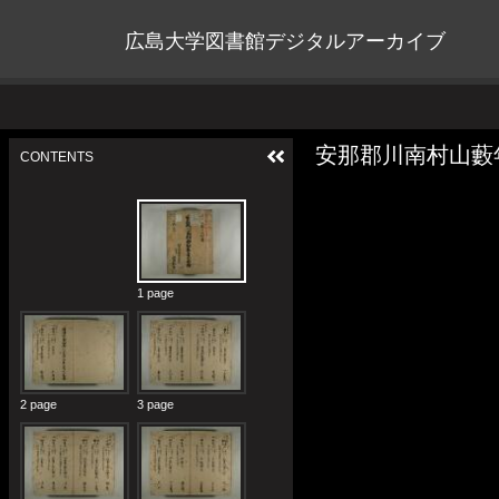
広島大学図書館デジタルアーカイブ