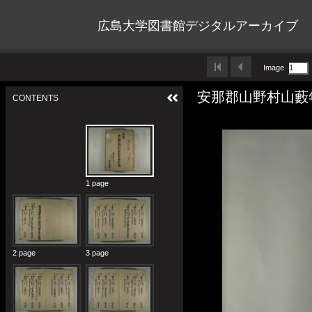
広島大学図書館デジタルアーカイブ