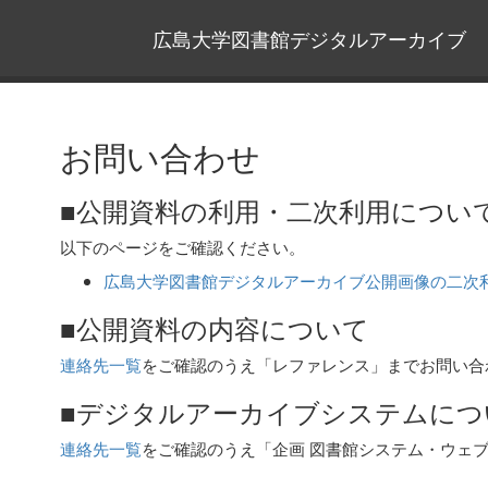
広島大学図書館デジタルアーカイブ
お問い合わせ
■公開資料の利用・二次利用につい
以下のページをご確認ください。
広島大学図書館デジタルアーカイブ公開画像の二次
■公開資料の内容について
連絡先一覧
をご確認のうえ「レファレンス」までお問い合
■デジタルアーカイブシステムにつ
連絡先一覧
をご確認のうえ「企画 図書館システム・ウェ