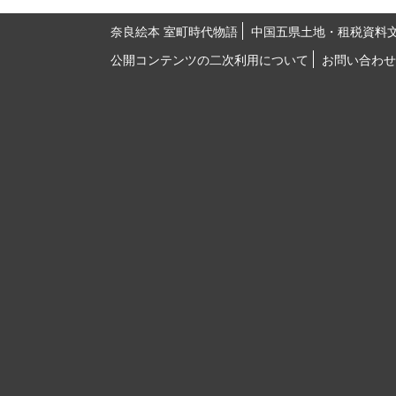
奈良絵本 室町時代物語
中国五県土地・租税資料
公開コンテンツの二次利用について
お問い合わせ