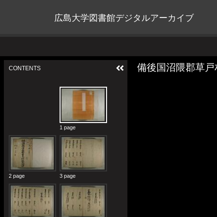
広島大学図書館デジタルアーカイブ