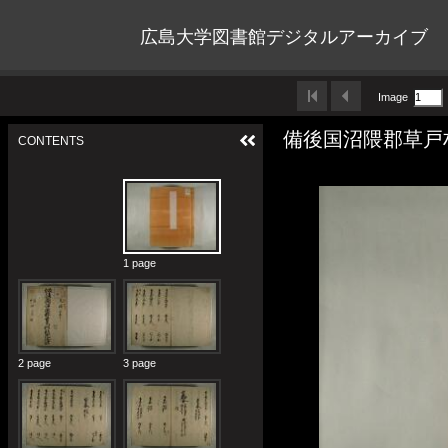
広島大学図書館デジタルアーカイブ