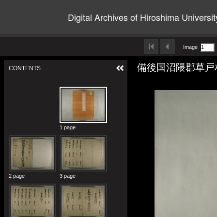
Digital Archives of Hiroshima Universit