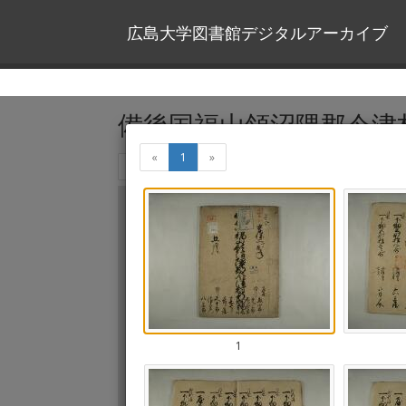
広島大学図書館デジタルアーカイブ