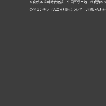
奈良絵本 室町時代物語
中国五県土地・租税資料
公開コンテンツの二次利用について
お問い合わせ