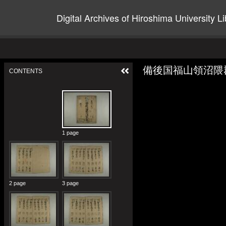
Digital Archives of Hiroshima University Li