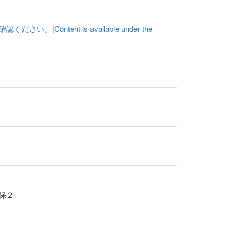
ent is available under the
享保２