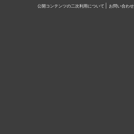
公開コンテンツの二次利用について
お問い合わせ