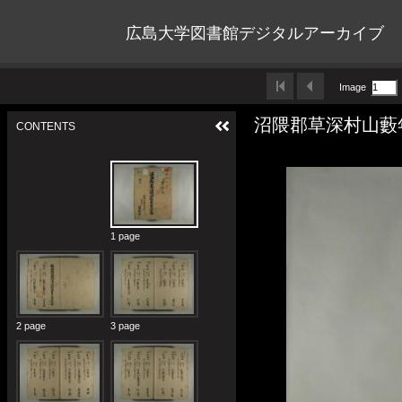
広島大学図書館デジタルアーカイブ