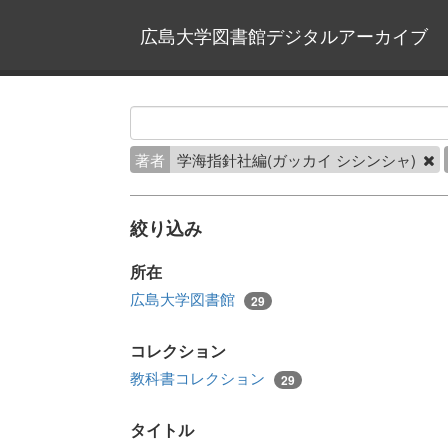
広島大学図書館デジタルアーカイブ
著者
学海指針社編(ガッカイ シシンシャ)
絞り込み
所在
広島大学図書館
29
コレクション
教科書コレクション
29
タイトル