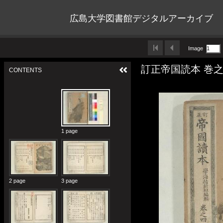
広島大学図書館デジタルアーカイブ