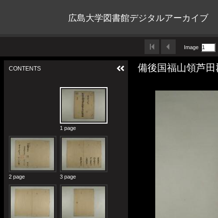
広島大学図書館デジタルアーカイブ