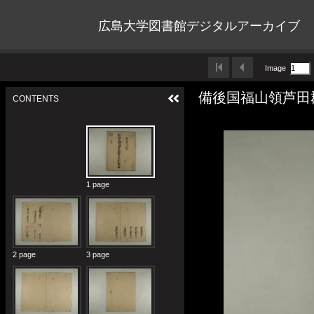
広島大学図書館デジタルアーカイブ