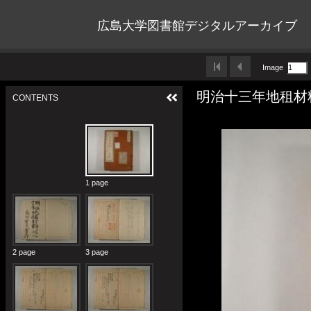
広島大学図書館デジタルアーカイブ