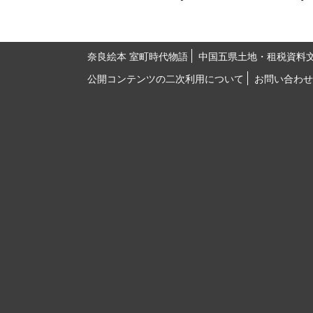
奈良絵本 室町時代物語
中国五県土地・租税資料
公開コンテンツの二次利用について
お問い合わせ