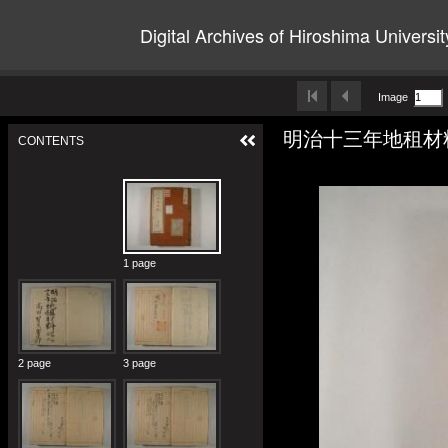
Digital Archives of Hiroshima Universit