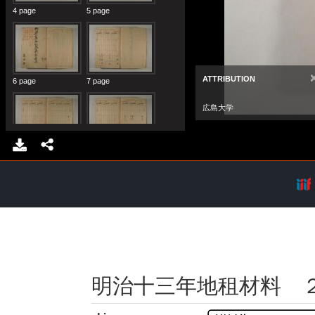
明治十三年地租材料 