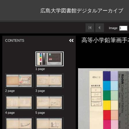
広島大学図書館デジタルアーカイブ