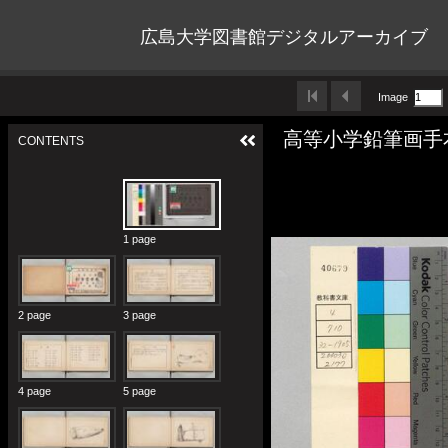
広島大学図書館デジタルアーカイブ