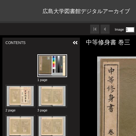
広島大学図書館デジタルアーカイブ