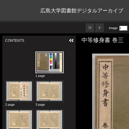
広島大学図書館デジタルアーカイブ