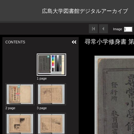
広島大学図書館デジタルアーカイブ