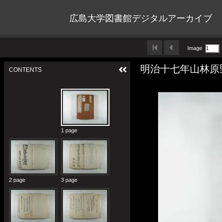
広島大学図書館デジタルアーカイブ