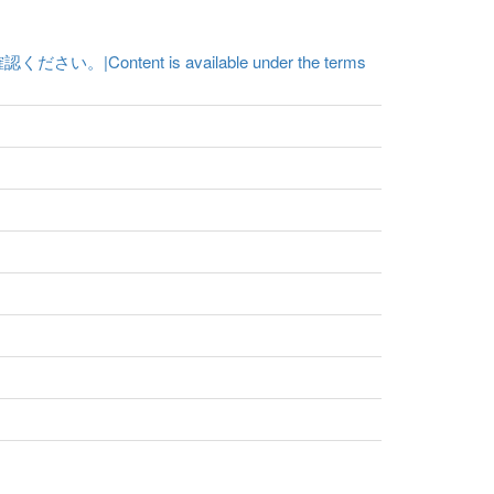
t is available under the terms