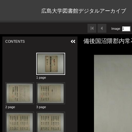
広島大学図書館デジタルアーカイブ