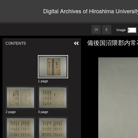
Digital Archives of Hiroshima Universit