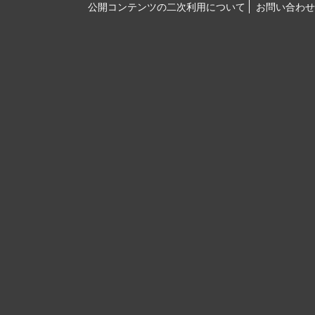
公開コンテンツの二次利用について
お問い合わせ