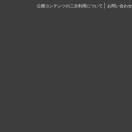
公開コンテンツの二次利用について
お問い合わせ