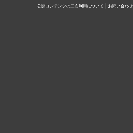
公開コンテンツの二次利用について
お問い合わせ