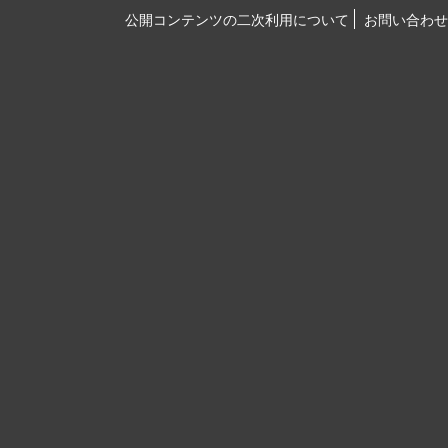
公開コンテンツの二次利用について
お問い合わせ