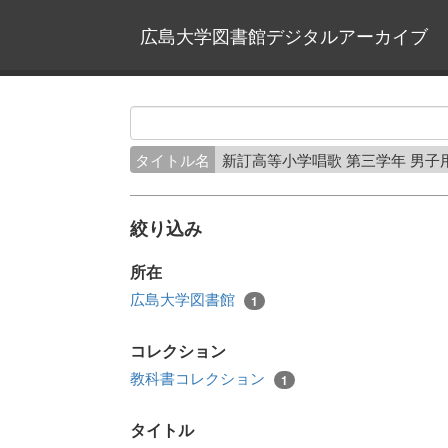
広島大学図書館デジタルアーカイブ
タイトル名
新訂高等小学唱歌 第三学年 男子
絞り込み
所在
広島大学図書館
1
コレクション
教科書コレクション
1
タイトル