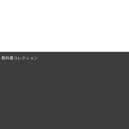
教科書コレクション