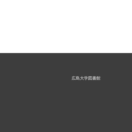
広島大学図書館