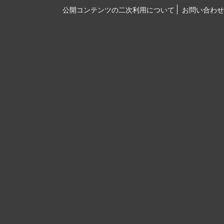
公開コンテンツの二次利用について
お問い合わせ