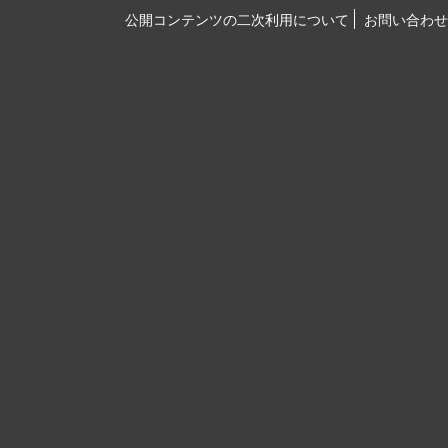
公開コンテンツの二次利用について
お問い合わせ