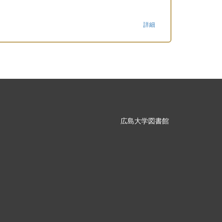
詳細
広島大学図書館