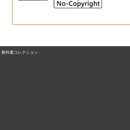
教科書コレクション