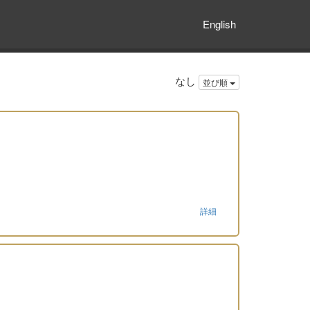
English
なし
並び順
詳細