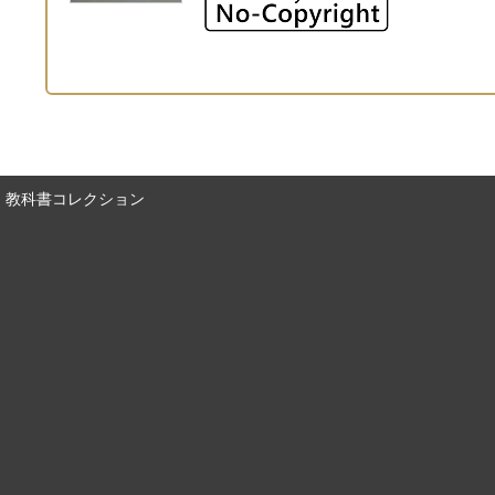
教科書コレクション