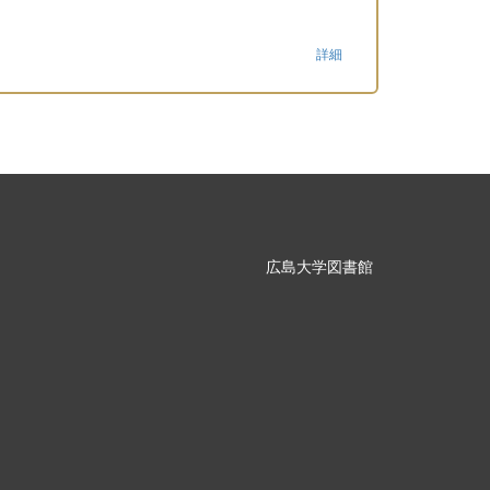
詳細
広島大学図書館