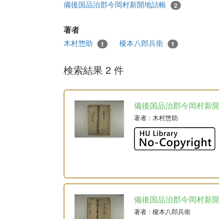
備後国品治郡今岡村新開地詰帳
2
著者
木村惣助
榎本八郎兵衛
1
1
検索結果 2 件
備後国品治郡今岡村新
著者
: 木村惣助
備後国品治郡今岡村新
著者
: 榎本八郎兵衛