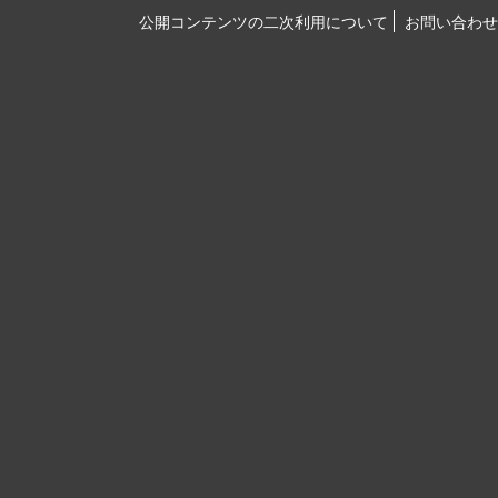
公開コンテンツの二次利用について
お問い合わせ