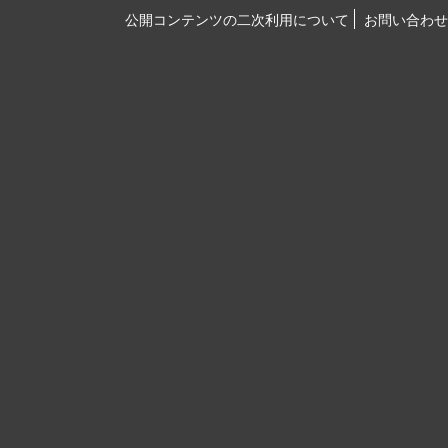
公開コンテンツの二次利用について
お問い合わせ