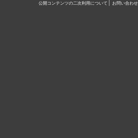
公開コンテンツの二次利用について
お問い合わせ