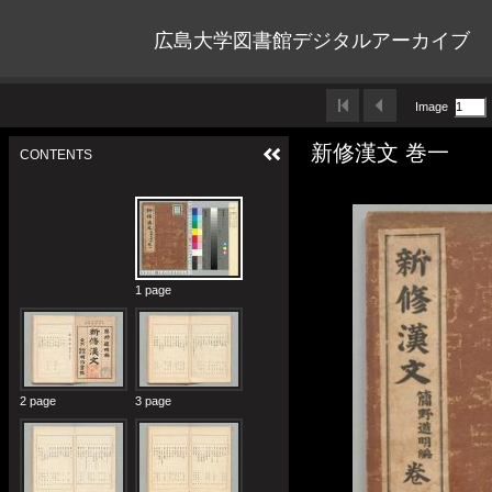
広島大学図書館デジタルアーカイブ