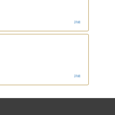
詳細
詳細