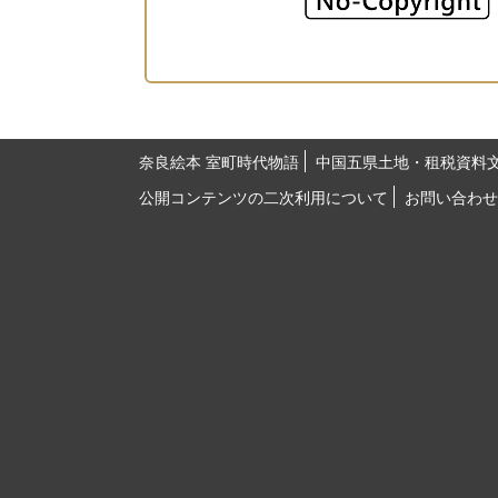
奈良絵本 室町時代物語
中国五県土地・租税資料
公開コンテンツの二次利用について
お問い合わせ