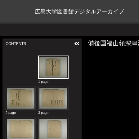
広島大学図書館デジタルアーカイブ