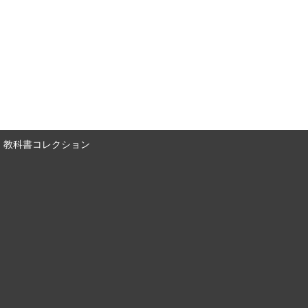
教科書コレクション