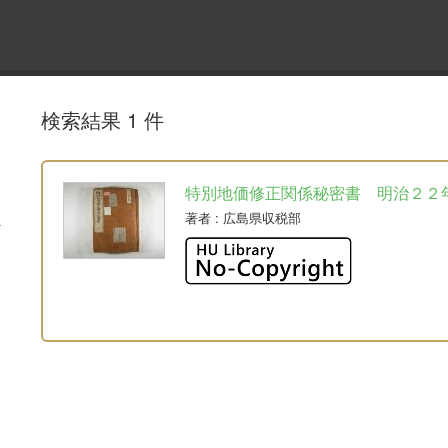
検索結果 1 件
特別地価修正関係秘密書 明治２２
著者
: 広島県収税部