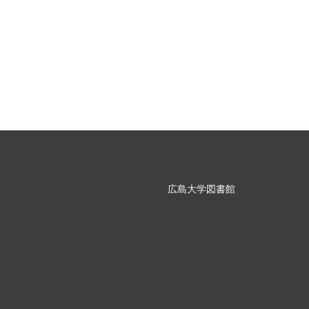
広島大学図書館