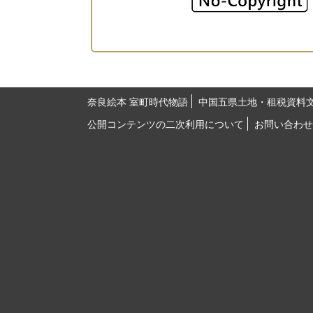
奈良絵本 室町時代物語
中国五県土地・租税資料
公開コンテンツの二次利用について
お問い合わせ