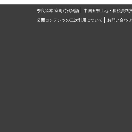
奈良絵本 室町時代物語
中国五県土地・租税資料
公開コンテンツの二次利用について
お問い合わせ