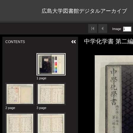
広島大学図書館デジタルアーカイブ