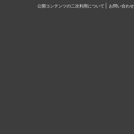
公開コンテンツの二次利用について
お問い合わせ